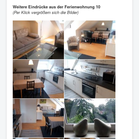
Weitere Eindrücke aus der Ferienwohnung 10
(Per Klick vergrößern sich die Bilder)